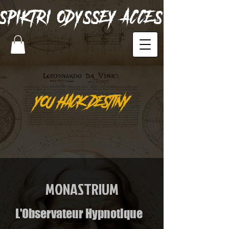
SPIKTRI
ODYSSEY ACCES
YOU HACK DESTINY
MONASTRIUM
L'Observateur Hypnotique