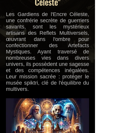
Céleste"
Les Gardiens de l'Encre Céleste,
une confrérie secrète de guerriers
savants, sont les mystérieux
artisans des Reflets Multiversels,
œuvrant dans l'ombre pour
confectionner des Artefacts
Mystiques. Ayant traversé de
nombreuses vies dans divers
univers, ils possèdent une sagesse
et des compétences inégalées.
Leur mission sacrée : protéger le
musée spiktri, clé de l'équilibre du
multivers.