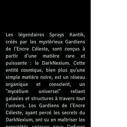
Les légendaires Sprays Kantik,
créés par les mystérieux Gardiens
de l’Encre Céleste, sont conçus à
partir d’une matière rare et
puissante : le DarkNexium. Cette
entité cosmique, bien plus qu’une
simple matière noire, est un réseau
organique et conscient, un
"mycélium universel" reliant
galaxies et structures à travers tout
l’univers. Les Gardiens de l’Encre
Céleste, ayant percé les secrets du
DarkNexium, ont su en maîtriser les
propriétés uniques pour l’infuser