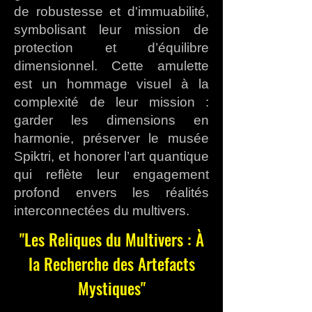
de robustesse et d'immuabilité,
symbolisant leur mission de
protection et d’équilibre
dimensionnel. Cette amulette
est un hommage visuel à la
complexité de leur mission :
garder les dimensions en
harmonie, préserver le musée
Spiktri, et honorer l’art quantique
qui reflète leur engagement
profond envers les réalités
interconnectées du multivers.
"Les Reliques du Multivers : À
la Recherche des Artefacts
Mystiques"