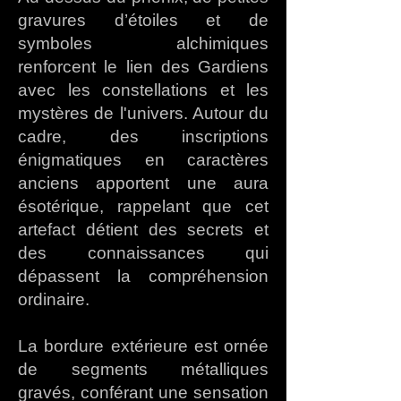
gravures d’étoiles et de
symboles alchimiques
renforcent le lien des Gardiens
avec les constellations et les
mystères de l'univers. Autour du
cadre, des inscriptions
énigmatiques en caractères
anciens apportent une aura
ésotérique, rappelant que cet
artefact détient des secrets et
des connaissances qui
dépassent la compréhension
ordinaire.
La bordure extérieure est ornée
de segments métalliques
gravés, conférant une sensation