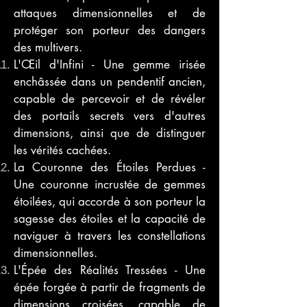
attaques dimensionnelles et de
protéger son porteur des dangers
des multivers.
L'Œil d'Infini - Une gemme irisée
enchâssée dans un pendentif ancien,
capable de percevoir et de révéler
des portails secrets vers d'autres
dimensions, ainsi que de distinguer
les vérités cachées.
La Couronne des Étoiles Perdues -
Une couronne incrustée de gemmes
étoilées, qui accorde à son porteur la
sagesse des étoiles et la capacité de
naviguer à travers les constellations
dimensionnelles.
L'Épée des Réalités Tressées - Une
épée forgée à partir de fragments de
dimensions croisées, capable de