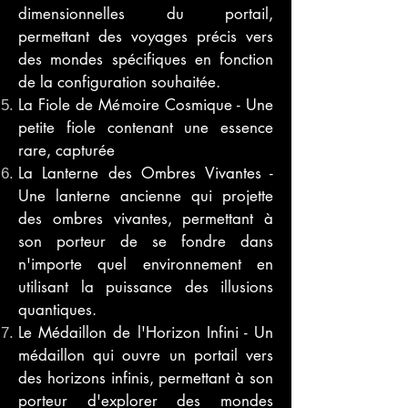
dimensionnelles du portail,
permettant des voyages précis vers
des mondes spécifiques en fonction
de la configuration souhaitée.
La Fiole de Mémoire Cosmique - Une
petite fiole contenant une essence
rare, capturée
La Lanterne des Ombres Vivantes -
Une lanterne ancienne qui projette
des ombres vivantes, permettant à
son porteur de se fondre dans
n'importe quel environnement en
utilisant la puissance des illusions
quantiques.
Le Médaillon de l'Horizon Infini - Un
médaillon qui ouvre un portail vers
des horizons infinis, permettant à son
porteur d'explorer des mondes