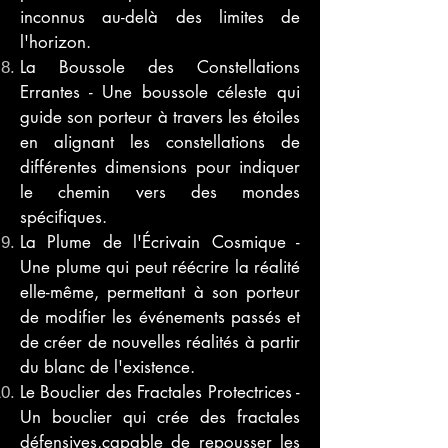
inconnus au-delà des limites de
l'horizon.
La Boussole des Constellations
Errantes - Une boussole céleste qui
guide son porteur à travers les étoiles
en alignant les constellations de
différentes dimensions pour indiquer
le chemin vers des mondes
spécifiques.
La Plume de l'Écrivain Cosmique -
Une plume qui peut réécrire la réalité
elle-même, permettant à son porteur
de modifier les événements passés et
de créer de nouvelles réalités à partir
du blanc de l'existence.
Le Bouclier des Fractales Protectrices -
Un bouclier qui crée des fractales
défensives,capable de repousser les