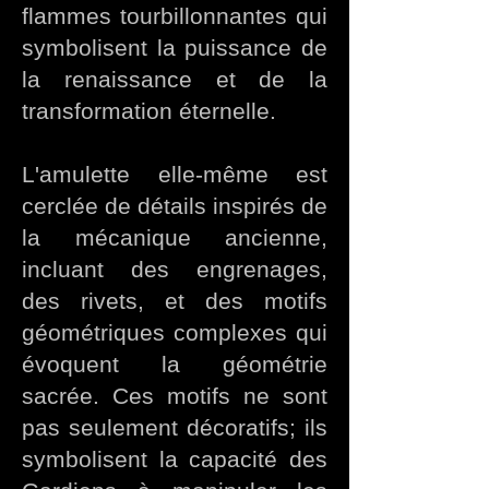
flammes tourbillonnantes qui
symbolisent la puissance de
la renaissance et de la
transformation éternelle.
L'amulette elle-même est
cerclée de détails inspirés de
la mécanique ancienne,
incluant des engrenages,
des rivets, et des motifs
géométriques complexes qui
évoquent la géométrie
sacrée. Ces motifs ne sont
pas seulement décoratifs; ils
symbolisent la capacité des