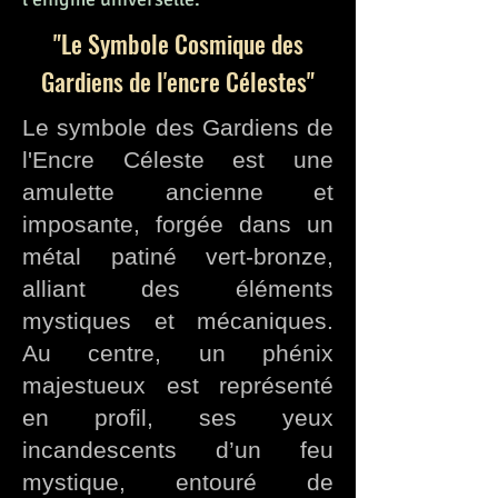
"Le Symbole Cosmique des
Gardiens de l'encre Célestes"
Le symbole des Gardiens de
l'Encre Céleste est une
amulette ancienne et
imposante, forgée dans un
métal patiné vert-bronze,
alliant des éléments
mystiques et mécaniques.
Au centre, un phénix
majestueux est représenté
en profil, ses yeux
incandescents d’un feu
mystique, entouré de