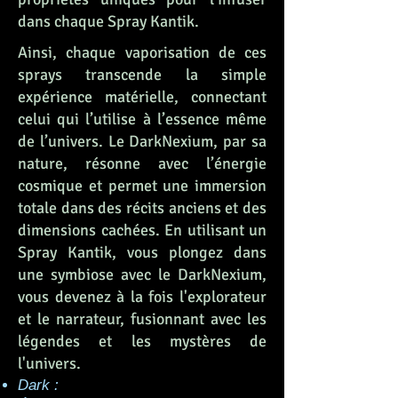
dans chaque Spray Kantik.
Ainsi, chaque vaporisation de ces
sprays transcende la simple
expérience matérielle, connectant
celui qui l’utilise à l’essence même
de l’univers. Le DarkNexium, par sa
nature, résonne avec l’énergie
cosmique et permet une immersion
totale dans des récits anciens et des
dimensions cachées. En utilisant un
Spray Kantik, vous plongez dans
une symbiose avec le DarkNexium,
vous devenez à la fois l'explorateur
et le narrateur, fusionnant avec les
légendes et les mystères de
l'univers.
Dark :