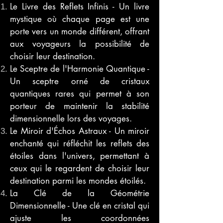
Le Livre des Reflets Infinis - Un livre
mystique où chaque page est une
porte vers un monde différent, offrant
aux voyageurs la possibilité de
choisir leur destination.
Le Sceptre de l'Harmonie Quantique -
Un sceptre orné de cristaux
quantiques rares qui permet à son
porteur de maintenir la stabilité
dimensionnelle lors des voyages.
Le Miroir d'Échos Astraux - Un miroir
enchanté qui réfléchit les reflets des
étoiles dans l'univers, permettant à
ceux qui le regardent de choisir leur
destination parmi les mondes étoilés.
La Clé de la Géométrie
Dimensionnelle - Une clé en cristal qui
ajuste les coordonnées