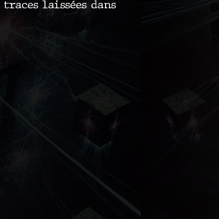
 traces laissées dans