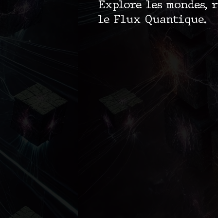
Explore les mondes, r
le Flux Quantique.