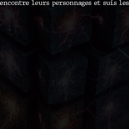
encontre leurs personnages et suis les