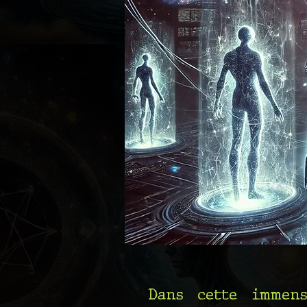
Dans cette immens