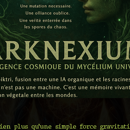
en plus qu’une simple force gravitati