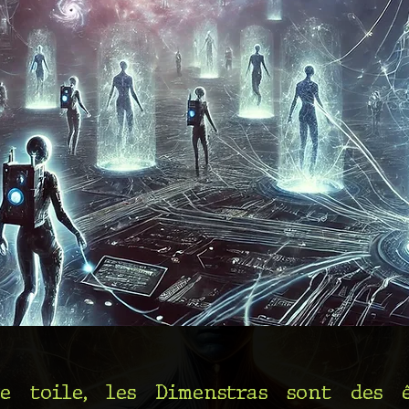
e toile, les Dimenstras sont des ê