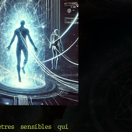
tres sensibles qui