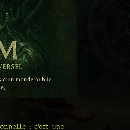
onnelle ; c’est une