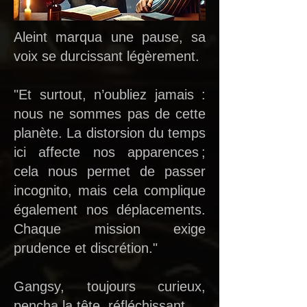
Aleint marqua une pause, sa
voix se durcissant légèrement.
"Et surtout, n’oubliez jamais :
nous ne sommes pas de cette
planète. La distorsion du temps
ici affecte nos apparences ;
cela nous permet de passer
incognito, mais cela complique
également nos déplacements.
Chaque mission exige
prudence et discrétion."
Gangsy, toujours curieux,
pencha la tête, réfléchissant.