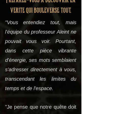
verite qui bouleverse tout.
"Vous entendiez tout, mais
l'équipe du professeur Aleint ne
pouvait vous voir. Pourtant,
dans cette pièce vibrante
d'énergie, ses mots semblaient
s’adresser directement à vous,
transcendant les limites du
temps et de l’espace.
"Je pense que notre quête doit