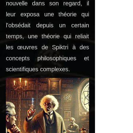
nouvelle dans son regard, il
leur exposa une théorie qui
l'obsédait depuis un certain
temps, une théorie qui reliait
les œuvres de Spiktri à des
concepts philosophiques et
scientifiques complexes.