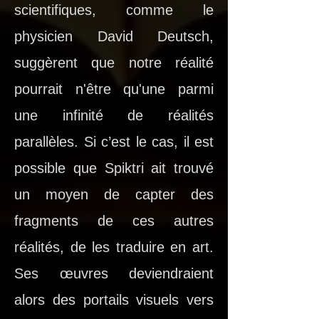
scientifiques, comme le
physicien David Deutsch,
suggèrent que notre réalité
pourrait n'être qu'une parmi
une infinité de réalités
parallèles. Si c’est le cas, il est
possible que Spiktri ait trouvé
un moyen de capter des
fragments de ces autres
réalités, de les traduire en art.
Ses œuvres deviendraient
alors des portails visuels vers