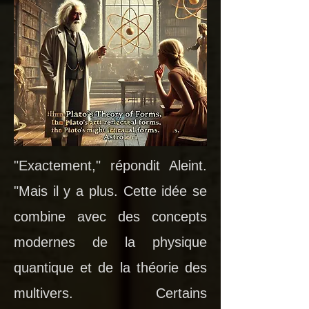
"Exactement," répondit Aleint.
"Mais il y a plus. Cette idée se
combine avec des concepts
modernes de la physique
quantique et de la théorie des
multivers. Certains