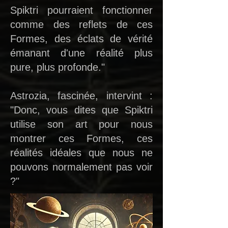
Spiktri pourraient fonctionner
comme des reflets de ces
Formes, des éclats de vérité
émanant d'une réalité plus
pure, plus profonde."
Astrozia, fascinée, intervint :
"Donc, vous dites que Spiktri
utilise son art pour nous
montrer ces Formes, ces
réalités idéales que nous ne
pouvons normalement pas voir
?"