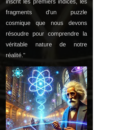
inscrit les premiers indices, les
fragments d'un puzzle
cosmique que nous devons
résoudre pour comprendre la
véritable nature de notre
réalité."