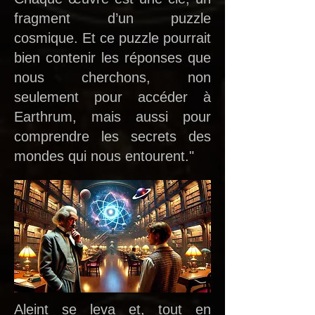
fragment d’un puzzle
cosmique. Et ce puzzle pourrait
bien contenir les réponses que
nous cherchons, non
seulement pour accéder à
Earthrum, mais aussi pour
comprendre les secrets des
mondes qui nous entourent."
Aleint se leva et, tout en