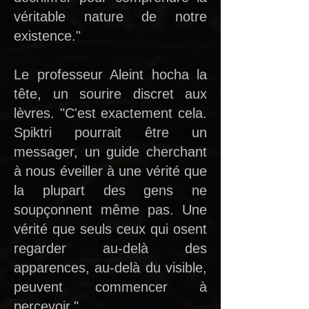
véritable nature de notre
existence."
Le professeur Aleint hocha la
tête, un sourire discret aux
lèvres. "C'est exactement cela.
Spiktri pourrait être un
messager, un guide cherchant
à nous éveiller à une vérité que
la plupart des gens ne
soupçonnent même pas. Une
vérité que seuls ceux qui osent
regarder au-delà des
apparences, au-delà du visible,
peuvent commencer à
percevoir."