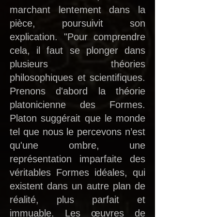
marchant lentement dans la
pièce, poursuivit son
explication. "Pour comprendre
cela, il faut se plonger dans
plusieurs théories
philosophiques et scientifiques.
Prenons d'abord la théorie
platonicienne des Formes.
Platon suggérait que le monde
tel que nous le percevons n’est
qu'une ombre, une
représentation imparfaite des
véritables Formes idéales, qui
existent dans un autre plan de
réalité, plus parfait et
immuable. Les œuvres de