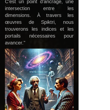
C’est un point d’ancrage, une
intersection entre les
dimensions. À travers les
œuvres de Spiktri, nous
trouverons les indices et les
portails nécessaires pour
avancer."