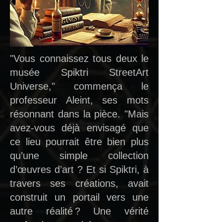
"Vous connaissez tous deux le
musée Spiktri StreetArt
Universe," commença le
professeur Aleint, ses mots
résonnant dans la pièce. "Mais
avez-vous déjà envisagé que
ce lieu pourrait être bien plus
qu’une simple collection
d’œuvres d’art ? Et si Spiktri, à
travers ses créations, avait
construit un portail vers une
autre réalité ? Une vérité