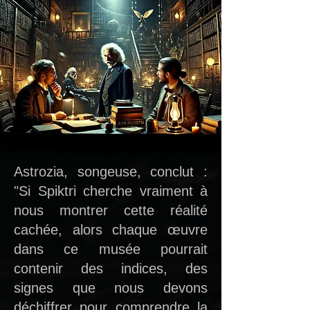
Astrozia, songeuse, conclut :
"Si Spiktri cherche vraiment à
nous montrer cette réalité
cachée, alors chaque œuvre
dans ce musée pourrait
contenir des indices, des
signes que nous devons
déchiffrer pour comprendre la