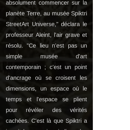
absolument commencer sur la
planète Terre, au musée Spiktri
StreetArt Universe," déclara le
professeur Aleint, l'air grave et
résolu. "Ce lieu n'est pas un
simple musée d'art
contemporain ; c'est un point
d'ancrage où se croisent les
dimensions, un espace où le
temps et l'espace se plient
pour révéler des vérités
cachées. C'est là que Spiktri a