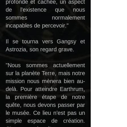
profonde et cachée, un aspect
de l’existence que nous
sommes normalement
incapables de percevoir."
Il se tourna vers Gangsy et
Astrozia, son regard grave.
"Nous sommes actuellement
sur la planète Terre, mais notre
mission nous mènera bien au-
delà. Pour atteindre Earthrum,
la première étape de notre
quête, nous devons passer par
le musée. Ce lieu n’est pas un
simple espace de création.