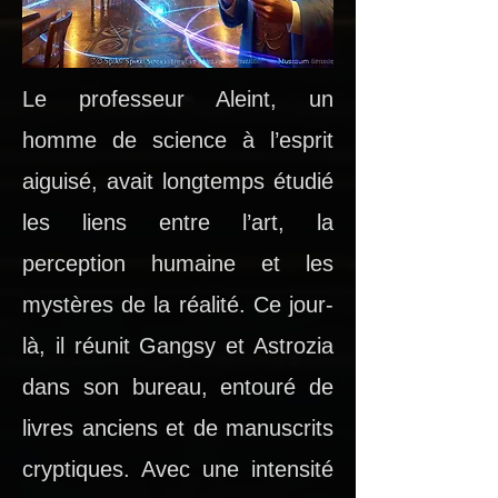
Le professeur Aleint, un
homme de science à l’esprit
aiguisé, avait longtemps étudié
les liens entre l’art, la
perception humaine et les
mystères de la réalité. Ce jour-
là, il réunit Gangsy et Astrozia
dans son bureau, entouré de
livres anciens et de manuscrits
cryptiques. Avec une intensité