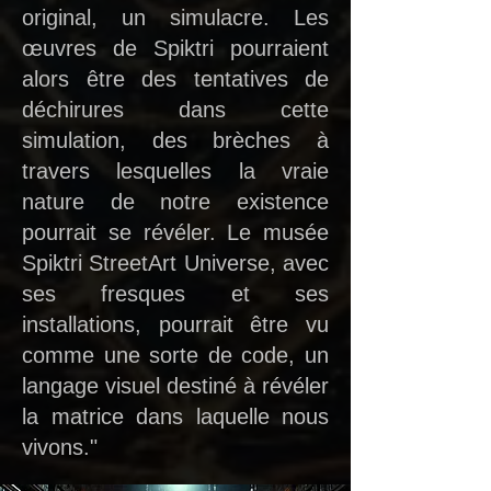
original, un simulacre. Les
œuvres de Spiktri pourraient
alors être des tentatives de
déchirures dans cette
simulation, des brèches à
travers lesquelles la vraie
nature de notre existence
pourrait se révéler. Le musée
Spiktri StreetArt Universe, avec
ses fresques et ses
installations, pourrait être vu
comme une sorte de code, un
langage visuel destiné à révéler
la matrice dans laquelle nous
vivons."