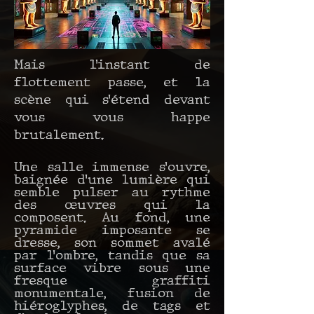
Mais l’instant de
flottement passe, et la
scène qui s’étend devant
vous vous happe
brutalement.
Une salle immense s’ouvre,
baignée d’une lumière qui
semble pulser au rythme
des œuvres qui la
composent. Au fond, une
pyramide imposante se
dresse, son sommet avalé
par l’ombre, tandis que sa
surface vibre sous une
fresque graffiti
monumentale, fusion de
hiéroglyphes, de tags et