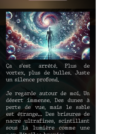
Ça s’est arrêté. Plus de
vortex, plus de bulles. Juste
un silence profond.
Je regarde autour de moi. Un
désert immense. Des dunes à
perte de vue, mais le sable
est étrange… Des brisures de
nacre ultrafines, scintillant
sous la lumière comme une