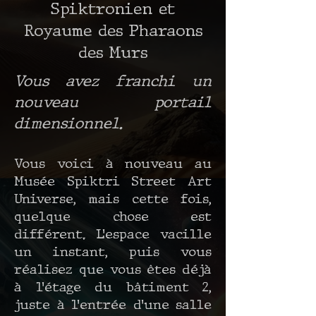
Spiktronien et
Royaume des Pharaons
des Murs
Vous avez franchi un
nouveau portail
dimensionnel.
Vous voici à nouveau au
Musée Spiktri Street Art
Universe, mais cette fois,
quelque chose est
différent. L’espace vacille
un instant, puis vous
réalisez que vous êtes déjà
à l’étage du bâtiment 2,
juste à l’entrée d’une salle