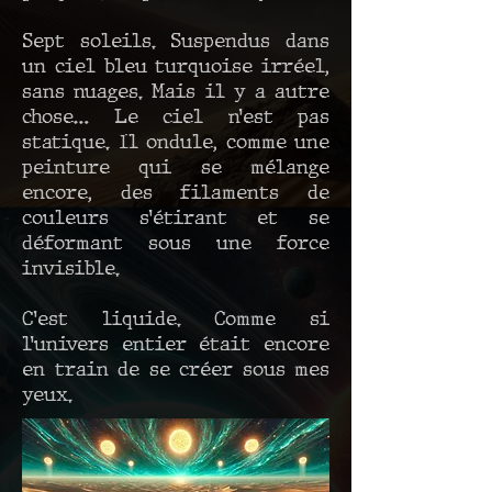
Sept soleils. Suspendus dans
un ciel bleu turquoise irréel,
sans nuages. Mais il y a autre
chose… Le ciel n’est pas
statique. Il ondule, comme une
peinture qui se mélange
encore, des filaments de
couleurs s’étirant et se
déformant sous une force
invisible.
C’est liquide. Comme si
l’univers entier était encore
en train de se créer sous mes
yeux.