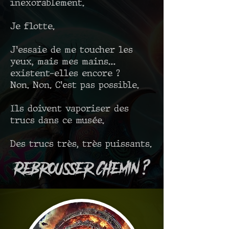
inexorablement.
Je flotte.
J’essaie de me toucher les
yeux, mais mes mains…
existent-elles encore ?
Non. Non. C’est pas possible.
Ils doivent vaporiser des
trucs dans ce musée.
Des trucs très, très puissants.
Rebrousser Chemin ?