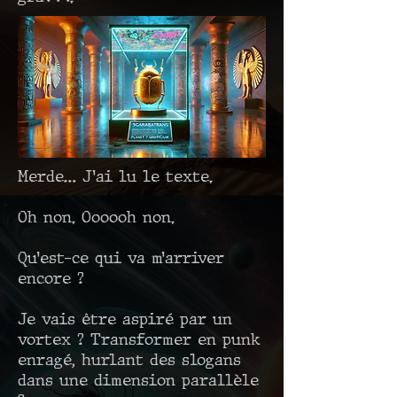
Merde… J’ai lu le texte.
Oh non. Oooooh non.
Qu’est-ce qui va m’arriver
encore ?
Je vais être aspiré par un
vortex ? Transformer en punk
enragé, hurlant des slogans
dans une dimension parallèle