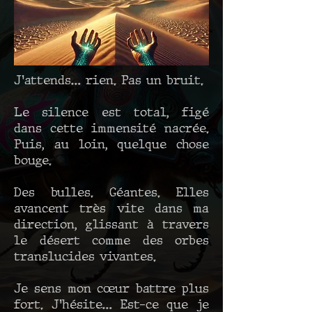
J’attends… rien. Pas un bruit.
Le silence est total, figé
dans cette immensité nacrée.
Puis, au loin, quelque chose
bouge.
Des bulles. Géantes. Elles
avancent très vite dans ma
direction, glissant à travers
le désert comme des orbes
translucides vivantes.
Je sens mon cœur battre plus
fort. J’hésite… Est-ce que je