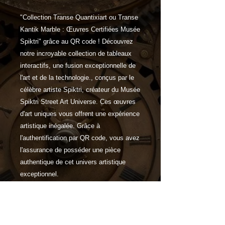
"Collection Transe Quantixiart ou Transe
Kantik Marble : Œuvres Certifiées Musée
Spiktri" grâce au QR code ! Découvrez
notre incroyable collection de tableaux
interactifs, une fusion exceptionnelle de
l'art et de la technologie., conçus par le
célèbre artiste Spiktri, créateur du Musée
Spiktri Street Art Universe. Ces œuvres
d'art uniques vous offrent une expérience
artistique inégalée. Grâce à
l'authentification par QR code, vous avez
l'assurance de posséder une pièce
authentique de cet univers artistique
exceptionnel.
Caractéristiques