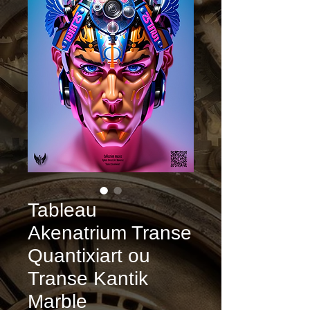
Tableau
Akenatrium Transe
Quantixiart ou
Transe Kantik
Marble