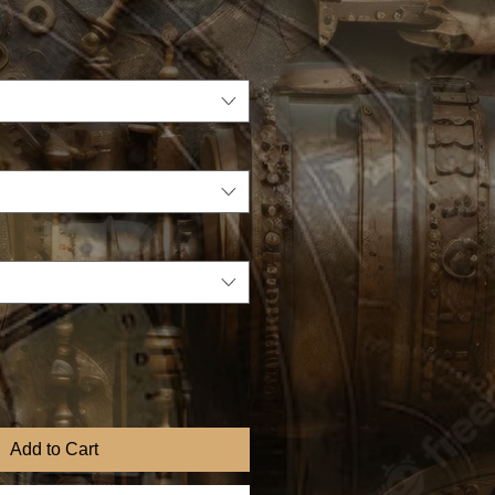
Add to Cart