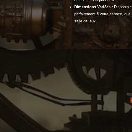
Dimensions Variées :
Disponible
parfaitement à votre espace, que 
salle de jeux.