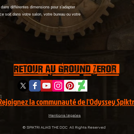
 dans différentes dimensions pour s'adapter
ce soit dans votre salon, votre bureau ou votre
RETOUR AU GROUND ZEROr
Rejoignez la communauté de l'Odyssey Spiktr
Mentions légales
© SPIKTRI ALIAS THE DOC All Rights Reserved