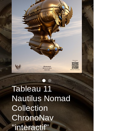
Tableau 11
Nautilus Nomad
Collection
ChronoNav
"interactif"