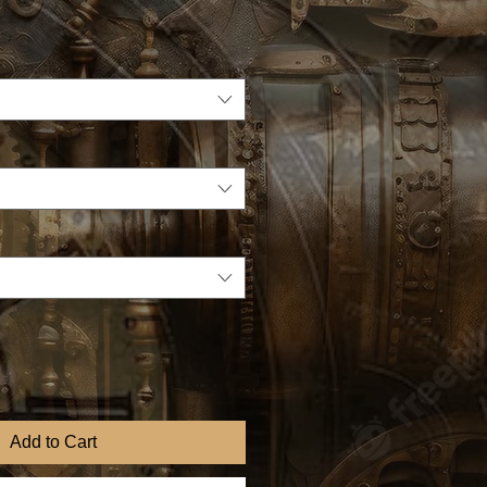
Add to Cart