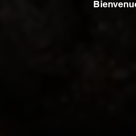
Bienvenue