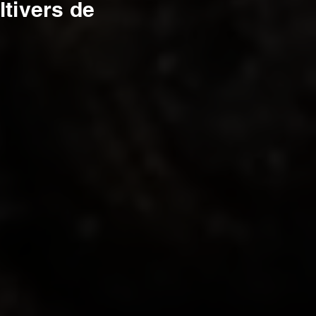
ltivers de