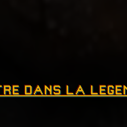
TRE DANS LA LEG