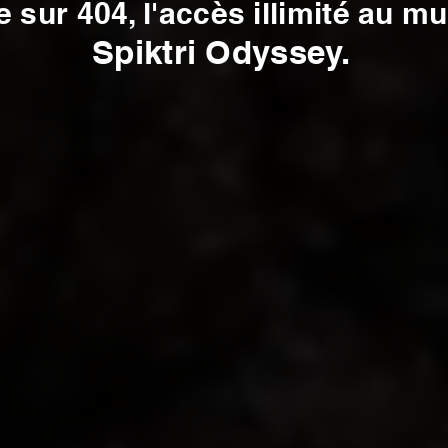
 sur 404, l'accès illimité au mu
Spiktri Odyssey.