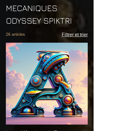
MECANIQUES
ODYSSEY SPIKTRI
26 articles
Filtrer et trier