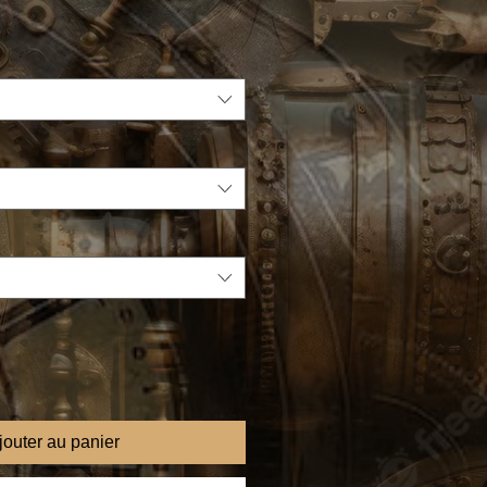
jouter au panier