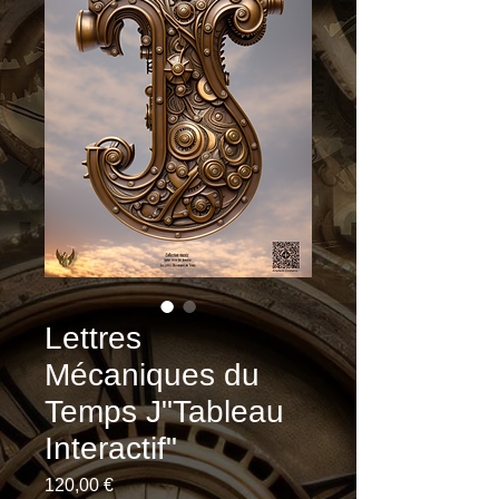
Lettres
Mécaniques du
Temps J"Tableau
Interactif"
Prix
120,00 €