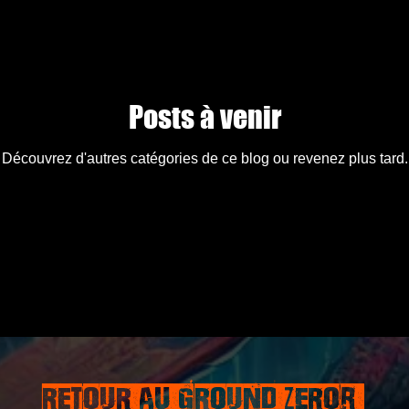
Posts à venir
Découvrez d'autres catégories de ce blog ou revenez plus tard.
RETOUR AU GROUND ZEROr