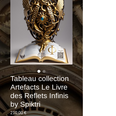
Tableau collection
Artefacts Le Livre
des Reflets Infinis
by Spiktri
Prix
210,00 €